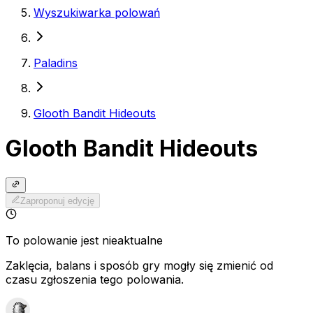
Wyszukiwarka polowań
Paladins
Glooth Bandit Hideouts
Glooth Bandit Hideouts
Zaproponuj edycję
To polowanie jest nieaktualne
Zaklęcia, balans i sposób gry mogły się zmienić od
czasu zgłoszenia tego polowania.