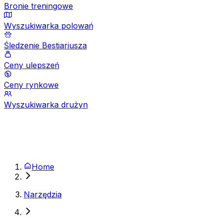
Bronie treningowe
Wyszukiwarka polowań
Śledzenie Bestiariusza
Ceny ulepszeń
Ceny rynkowe
Wyszukiwarka drużyn
Home
Narzędzia