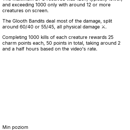
and exceeding 1000 only with around 12 or more
creatures on screen.
The Glooth Bandits deal most of the damage, split
around 60/40 or 55/45, all physical damage ⚔️.
Completing 1000 kills of each creature rewards 25
charm points each, 50 points in total, taking around 2
and a half hours based on the video's rate.
Min poziom