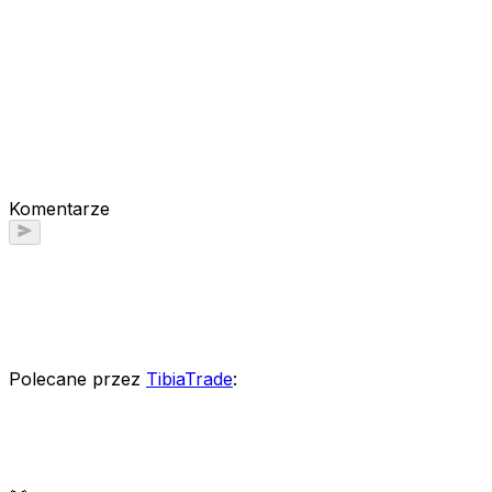
Komentarze
Polecane przez
TibiaTrade
: