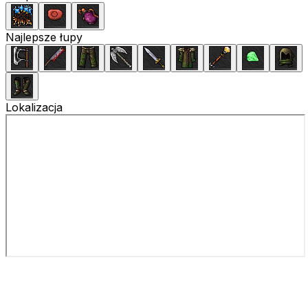
Najlepsze łupy
Lokalizacja