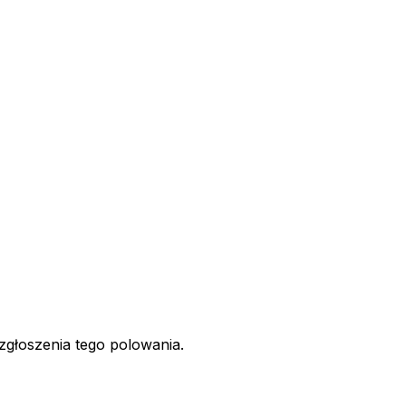
 zgłoszenia tego polowania.