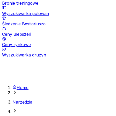
Bronie treningowe
Wyszukiwarka polowań
Śledzenie Bestiariusza
Ceny ulepszeń
Ceny rynkowe
Wyszukiwarka drużyn
Home
Narzędzia