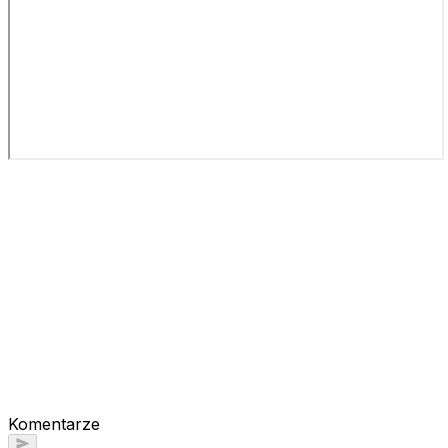
Komentarze