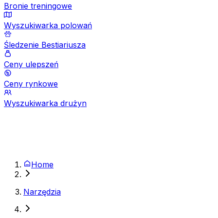
Bronie treningowe
Wyszukiwarka polowań
Śledzenie Bestiariusza
Ceny ulepszeń
Ceny rynkowe
Wyszukiwarka drużyn
Home
Narzędzia