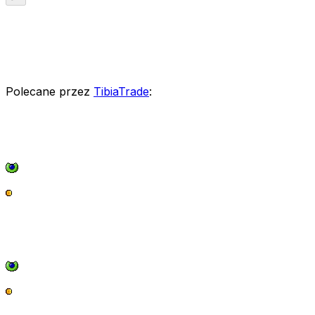
Polecane przez
TibiaTrade
: