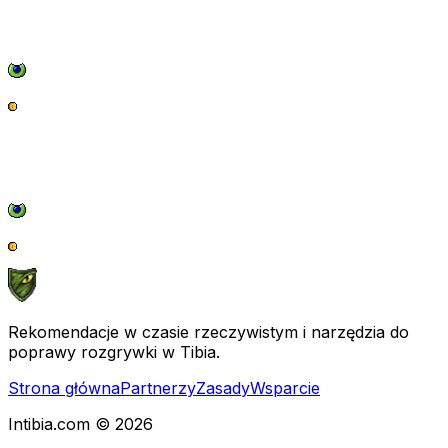
Rekomendacje w czasie rzeczywistym i narzędzia do
poprawy rozgrywki w Tibia.
Strona główna
Partnerzy
Zasady
Wsparcie
Intibia.com © 2026