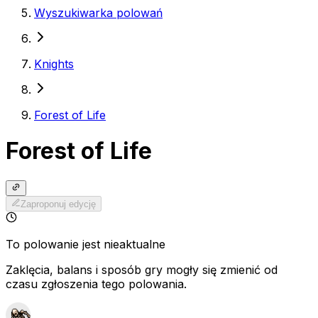
Wyszukiwarka polowań
Knights
Forest of Life
Forest of Life
Zaproponuj edycję
To polowanie jest nieaktualne
Zaklęcia, balans i sposób gry mogły się zmienić od
czasu zgłoszenia tego polowania.