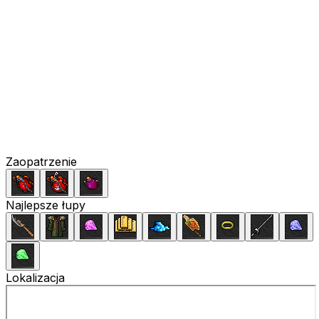
Zaopatrzenie
Najlepsze łupy
Lokalizacja