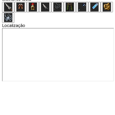
Localização