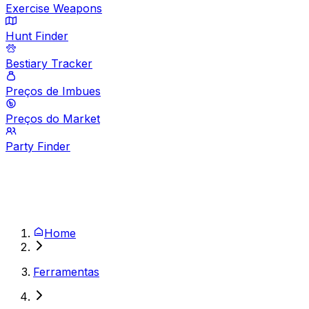
Exercise Weapons
Hunt Finder
Bestiary Tracker
Preços de Imbues
Preços do Market
Party Finder
Home
Ferramentas