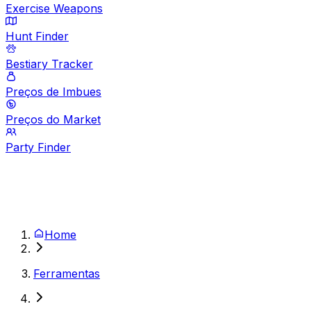
Exercise Weapons
Hunt Finder
Bestiary Tracker
Preços de Imbues
Preços do Market
Party Finder
Home
Ferramentas