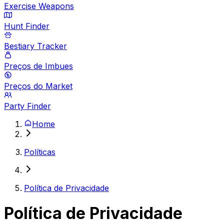
Exercise Weapons
Hunt Finder
Bestiary Tracker
Preços de Imbues
Preços do Market
Party Finder
Home
Políticas
Política de Privacidade
Política de Privacidade