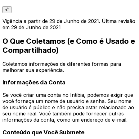
Vigência a partir de 29 de Junho de 2021. Última revisão
em 29 de Junho de 2021
O Que Coletamos (e Como é Usado e
Compartilhado)
Coletamos informações de diferentes formas para
melhorar sua experiência.
Informações da Conta
Se você criar uma conta no Intibia, podemos exigir que
você forneça um nome de usuário e senha. Seu nome
de usuário é público e não precisa estar relacionado ao
seu nome real. Você também pode fornecer outras
informações da conta, como um endereço de e-mail.
Conteúdo que Você Submete