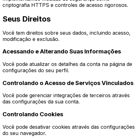
criptografia HTTPS e controles de acesso rigorosos.
Seus Direitos
Você tem direitos sobre seus dados, incluindo acesso,
modificação e exclusão.
Acessando e Alterando Suas Informações
Você pode atualizar os detalhes da conta na página de
configurações do seu perfil.
Controlando o Acesso de Serviços Vinculados
Você pode gerenciar integrações de terceiros através
das configurações da sua conta.
Controlando Cookies
Você pode desativar cookies através das configurações
do seu navegador.