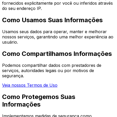
fornecidos explicitamente por você ou inferidos através
do seu endereço IP.
Como Usamos Suas Informações
Usamos seus dados para operar, manter e melhorar
nossos serviços, garantindo uma melhor experiência ao
usuário.
Como Compartilhamos Informações
Podemos compartilhar dados com prestadores de
serviços, autoridades legais ou por motivos de
segurança.
Veja nossos Termos de Uso
Como Protegemos Suas
Informações
Implementamos medidas de segurança como