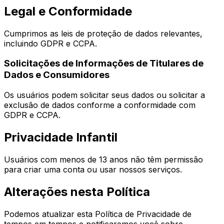
Legal e Conformidade
Cumprimos as leis de proteção de dados relevantes,
incluindo GDPR e CCPA.
Solicitações de Informações de Titulares de
Dados e Consumidores
Os usuários podem solicitar seus dados ou solicitar a
exclusão de dados conforme a conformidade com
GDPR e CCPA.
Privacidade Infantil
Usuários com menos de 13 anos não têm permissão
para criar uma conta ou usar nossos serviços.
Alterações nesta Política
Podemos atualizar esta Política de Privacidade de
tempos em tempos e notificaremos você sobre