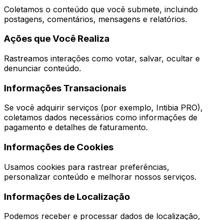
Coletamos o conteúdo que você submete, incluindo
postagens, comentários, mensagens e relatórios.
Ações que Você Realiza
Rastreamos interações como votar, salvar, ocultar e
denunciar conteúdo.
Informações Transacionais
Se você adquirir serviços (por exemplo, Intibia PRO),
coletamos dados necessários como informações de
pagamento e detalhes de faturamento.
Informações de Cookies
Usamos cookies para rastrear preferências,
personalizar conteúdo e melhorar nossos serviços.
Informações de Localização
Podemos receber e processar dados de localização,