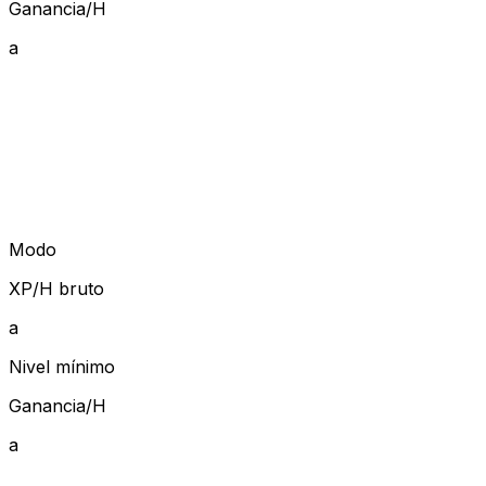
Ganancia/H
a
Modo
XP/H bruto
a
Nivel mínimo
Ganancia/H
a