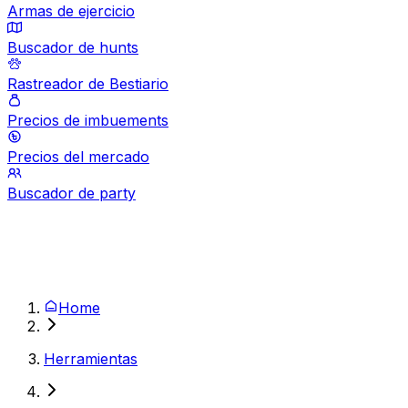
Armas de ejercicio
Buscador de hunts
Rastreador de Bestiario
Precios de imbuements
Precios del mercado
Buscador de party
Home
Herramientas