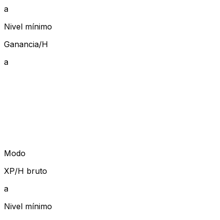
a
Nivel mínimo
Ganancia/H
a
Modo
XP/H bruto
a
Nivel mínimo