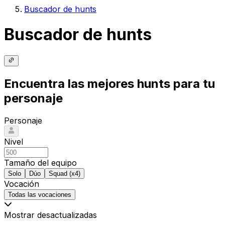
Buscador de hunts
Buscador de hunts
Encuentra las mejores hunts para tu
personaje
Personaje
Nivel
Tamaño del equipo
Solo
Dúo
Squad (x4)
Vocación
Todas las vocaciones
Mostrar desactualizadas