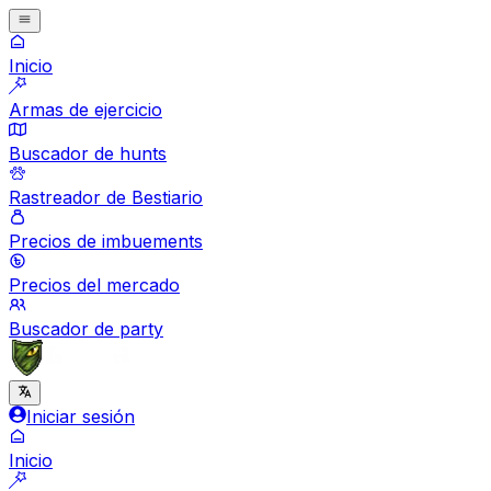
Inicio
Armas de ejercicio
Buscador de hunts
Rastreador de Bestiario
Precios de imbuements
Precios del mercado
Buscador de party
Iniciar sesión
Inicio