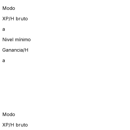
Modo
XP/H bruto
a
Nivel mínimo
Ganancia/H
a
Modo
XP/H bruto