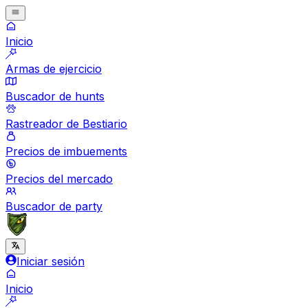
Inicio
Armas de ejercicio
Buscador de hunts
Rastreador de Bestiario
Precios de imbuements
Precios del mercado
Buscador de party
Iniciar sesión
Inicio