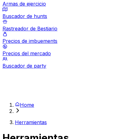
Armas de ejercicio
Buscador de hunts
Rastreador de Bestiario
Precios de imbuements
Precios del mercado
Buscador de party
Home
Herramientas
Herramientas