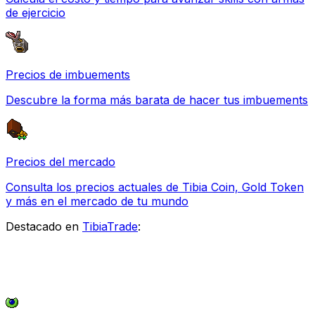
de ejercicio
Precios de imbuements
Descubre la forma más barata de hacer tus imbuements
Precios del mercado
Consulta los precios actuales de Tibia Coin, Gold Token
y más en el mercado de tu mundo
Destacado en
TibiaTrade
: