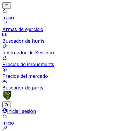
Inicio
Armas de ejercicio
Buscador de hunts
Rastreador de Bestiario
Precios de imbuements
Precios del mercado
Buscador de party
Iniciar sesión
Inicio