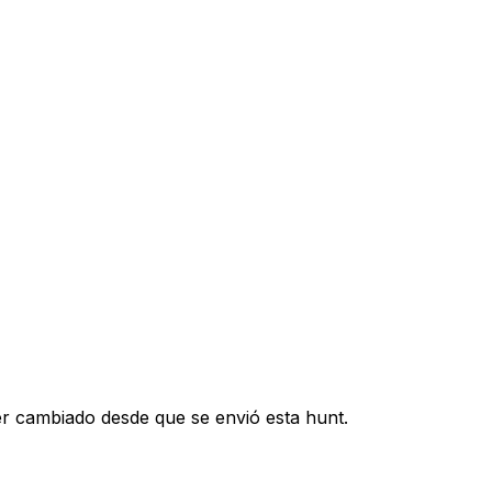
er cambiado desde que se envió esta hunt.