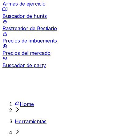
Armas de ejercicio
Buscador de hunts
Rastreador de Bestiario
Precios de imbuements
Precios del mercado
Buscador de party
Home
Herramientas