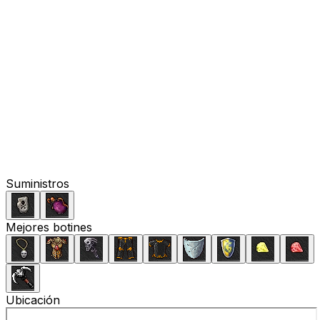
Suministros
Mejores botines
Ubicación