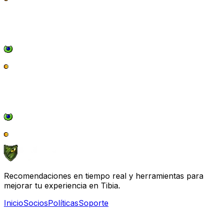
Recomendaciones en tiempo real y herramientas para
mejorar tu experiencia en Tibia.
Inicio
Socios
Políticas
Soporte