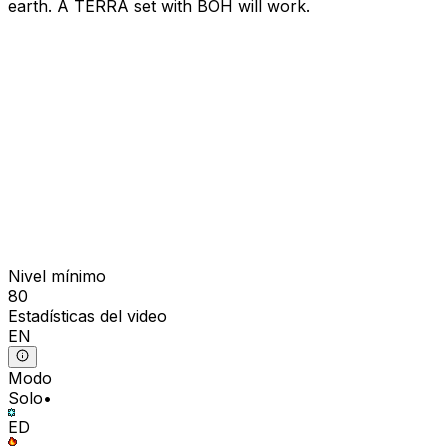
earth. A TERRA set with BOH will work.
Nivel mínimo
80
Estadísticas del video
EN
Modo
Solo
•
ED