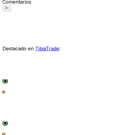
Comentarios
Destacado en
TibiaTrade
: