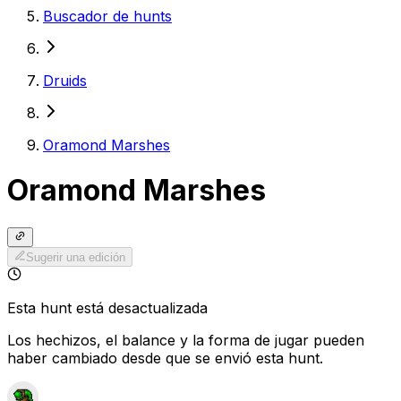
Buscador de hunts
Druids
Oramond Marshes
Oramond Marshes
Sugerir una edición
Esta hunt está desactualizada
Los hechizos, el balance y la forma de jugar pueden
haber cambiado desde que se envió esta hunt.