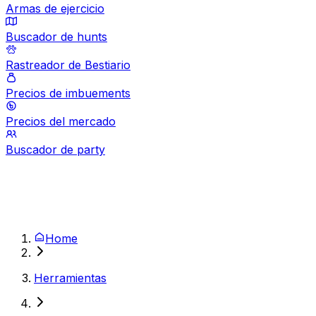
Armas de ejercicio
Buscador de hunts
Rastreador de Bestiario
Precios de imbuements
Precios del mercado
Buscador de party
Home
Herramientas