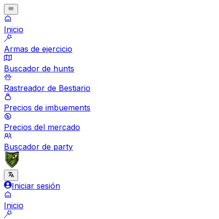
Inicio
Armas de ejercicio
Buscador de hunts
Rastreador de Bestiario
Precios de imbuements
Precios del mercado
Buscador de party
Iniciar sesión
Inicio