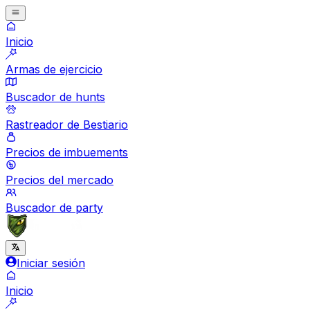
Inicio
Armas de ejercicio
Buscador de hunts
Rastreador de Bestiario
Precios de imbuements
Precios del mercado
Buscador de party
Iniciar sesión
Inicio