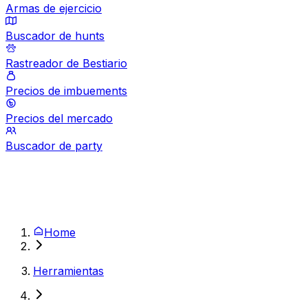
Armas de ejercicio
Buscador de hunts
Rastreador de Bestiario
Precios de imbuements
Precios del mercado
Buscador de party
Home
Herramientas