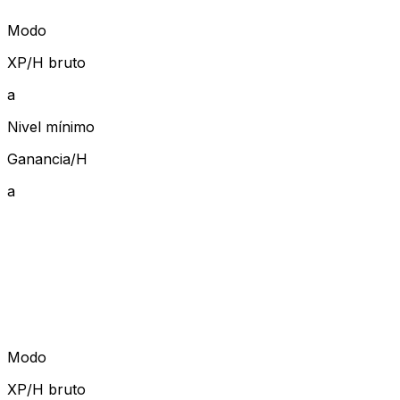
Modo
XP/H bruto
a
Nivel mínimo
Ganancia/H
a
Modo
XP/H bruto