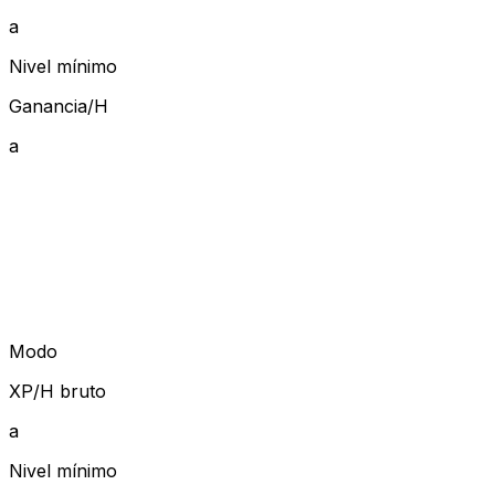
a
Nivel mínimo
Ganancia/H
a
Modo
XP/H bruto
a
Nivel mínimo